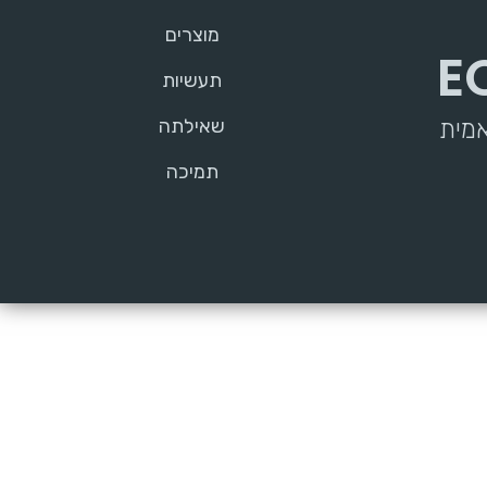
מוצרים
E
תעשיות
אמית
שאילתה
תמיכה