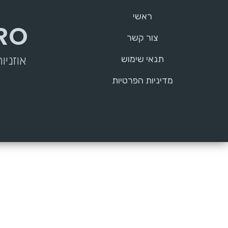
ראשי
RO
צור קשר
תנאי שימוש
אוזניו
מדיניות הפרטיות