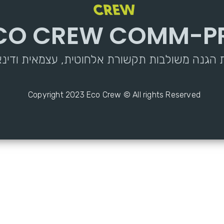
CO CREW COMM-P
ת הגנה משולבות תקשורת אלחוטית, עצמאית ודינ
Copyright 2023 Eco Crew © All rights Reserved